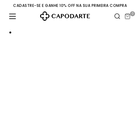
CADASTRE-SE E GANHE 10% OFF NA SUA PRIMEIRA COMPRA
0