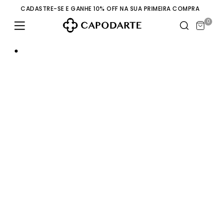
CADASTRE-SE E GANHE 10% OFF NA SUA PRIMEIRA COMPRA
0