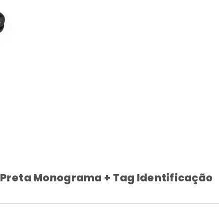
 Preta Monograma + Tag Identificação