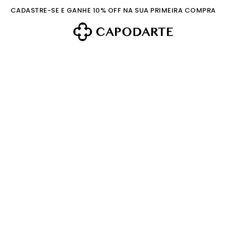
CADASTRE-SE E GANHE 10% OFF NA SUA PRIMEIRA COMPRA