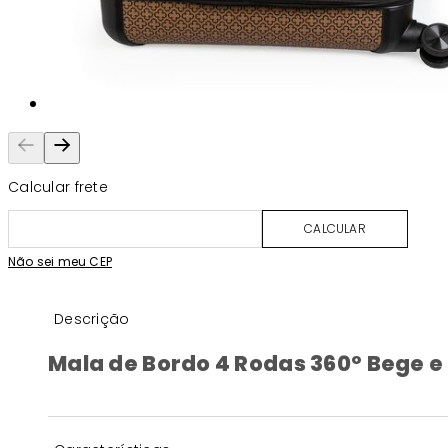
Calcular frete
CALCULAR
Não sei meu CEP
Descrição
Mala de Bordo 4 Rodas 360º Bege e