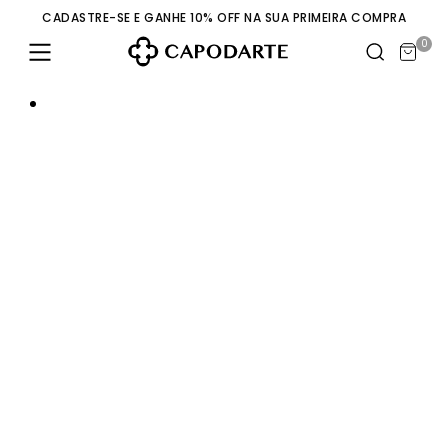
CADASTRE-SE E GANHE 10% OFF NA SUA PRIMEIRA COMPRA
0