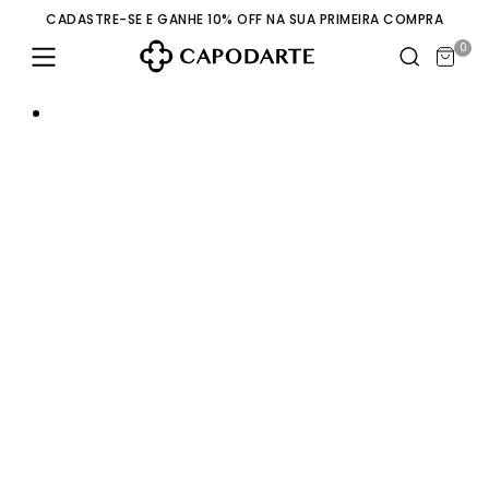
CADASTRE-SE E GANHE 10% OFF NA SUA PRIMEIRA COMPRA
0