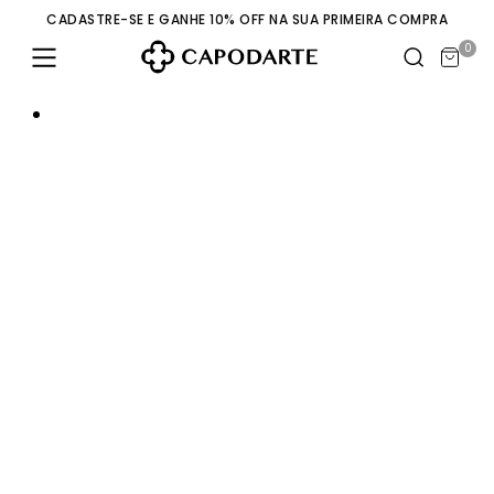
CADASTRE-SE E GANHE 10% OFF NA SUA PRIMEIRA COMPRA
0