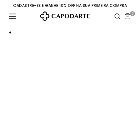
CADASTRE-SE E GANHE 10% OFF NA SUA PRIMEIRA COMPRA
0