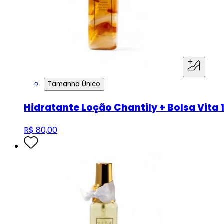
Tamanho Único
Hidratante Loção Chantily + Bolsa Vita 
R$ 80,00