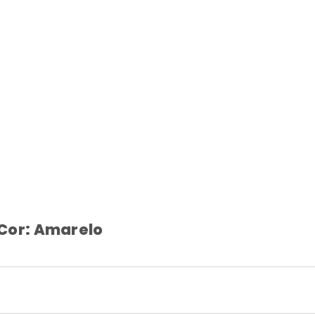
 Cor: Amarelo