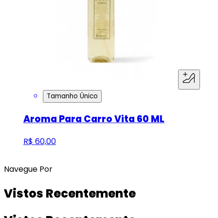
Tamanho Único
Aroma Para Carro Vita 60 ML
R$ 60,00
Navegue Por
Vistos Recentemente