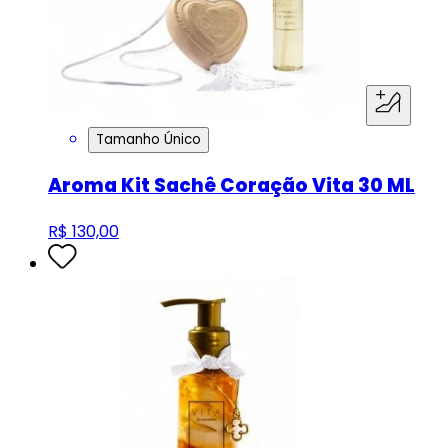
Tamanho Único
Aroma Kit Sachê Coração Vita 30 ML
R$ 130,00