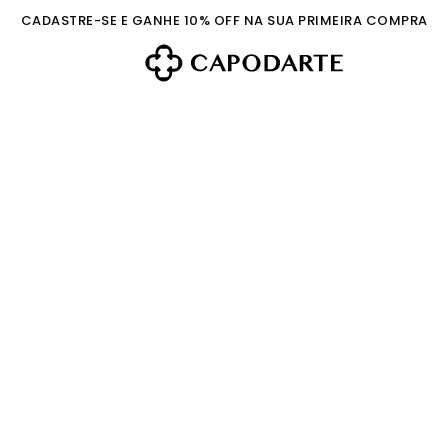
CADASTRE-SE E GANHE 10% OFF NA SUA PRIMEIRA COMPRA