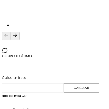
COURO LEGÍTIMO
Calcular frete
CALCULAR
Não sei meu CEP