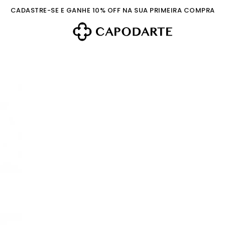
CADASTRE-SE E GANHE 10% OFF NA SUA PRIMEIRA COMPRA