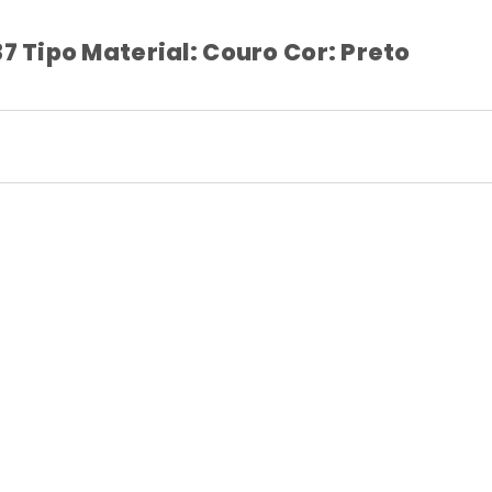
7 Tipo Material: Couro Cor: Preto