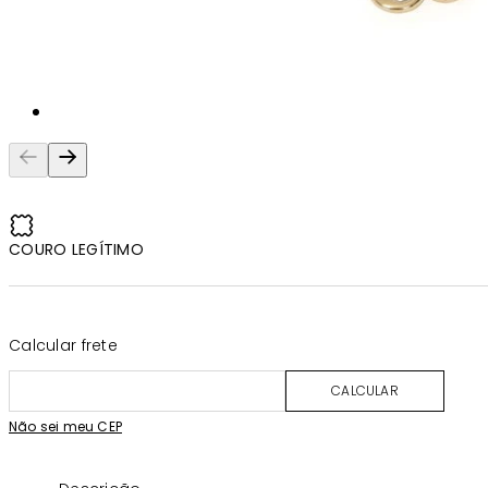
COURO LEGÍTIMO
Calcular frete
CALCULAR
Não sei meu CEP