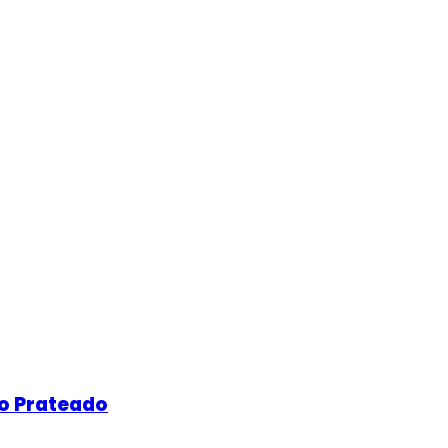
vo Prateado