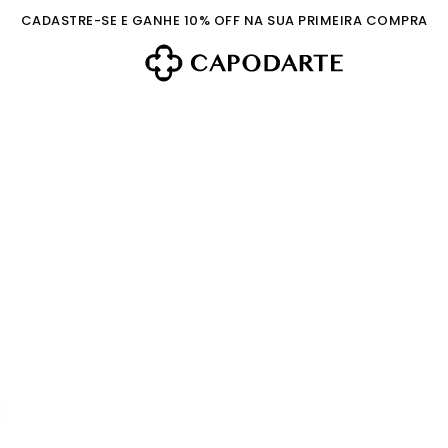
CADASTRE-SE E GANHE 10% OFF NA SUA PRIMEIRA COMPRA