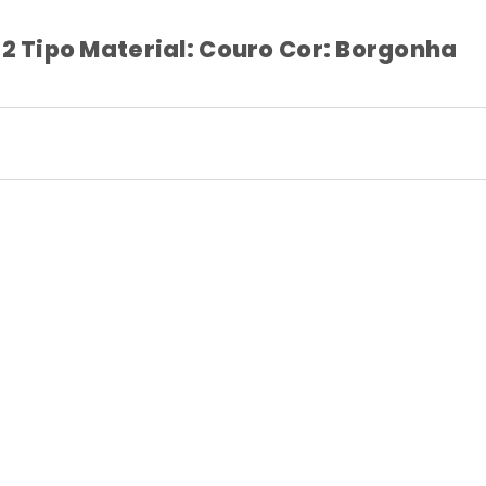
2 Tipo Material: Couro Cor: Borgonha