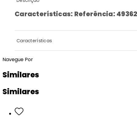
Descrição
Características: Referência: 49362
Características
Navegue Por
Similares
Similares