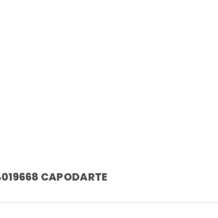
 4019668 CAPODARTE