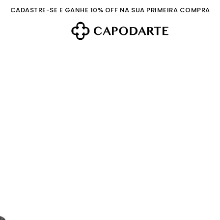
CADASTRE-SE E GANHE 10% OFF NA SUA PRIMEIRA COMPRA