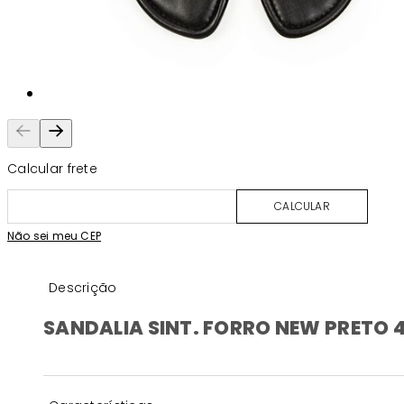
Calcular frete
CALCULAR
Não sei meu CEP
Descrição
SANDALIA SINT. FORRO NEW PRETO