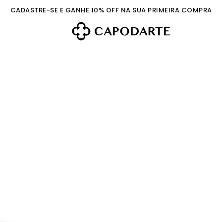
CADASTRE-SE E GANHE 10% OFF NA SUA PRIMEIRA COMPRA