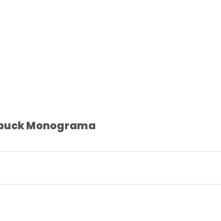
Nobuck Monograma