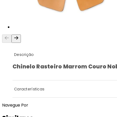
Descrição
Chinelo Rasteiro Marrom Couro 
Características
Navegue Por