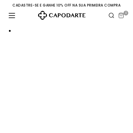
CADASTRE-SE E GANHE 10% OFF NA SUA PRIMEIRA COMPRA
0