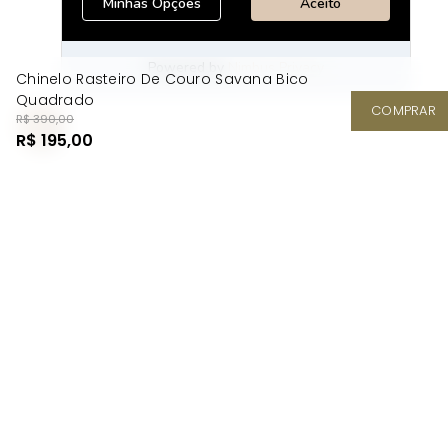
Chinelo Rasteiro De Couro Savana Bico
Quadrado
COMPRAR
R$ 390,00
R$ 195,00