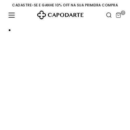
CADASTRE-SE E GANHE 10% OFF NA SUA PRIMEIRA COMPRA
0