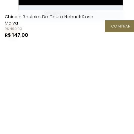
Chinelo Rasteiro De Couro Nobuck Rosa
Malva
COMPRAR
R$ 490,00
R$ 147,00