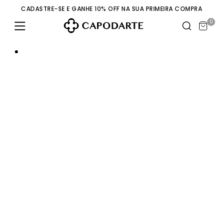
CADASTRE-SE E GANHE 10% OFF NA SUA PRIMEIRA COMPRA
0