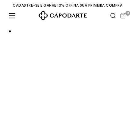
CADASTRE-SE E GANHE 10% OFF NA SUA PRIMEIRA COMPRA
0