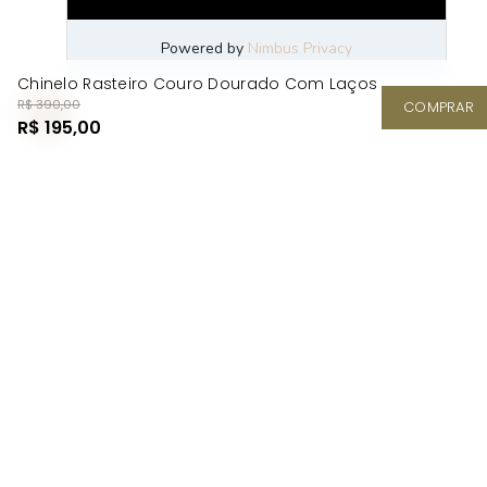
Chinelo Rasteiro Couro Dourado Com Laços
R$ 390,00
COMPRAR
R$ 195,00