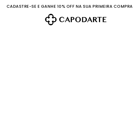
CADASTRE-SE E GANHE 10% OFF NA SUA PRIMEIRA COMPRA