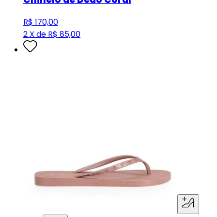
R$ 170,00
2 X de R$ 85,00