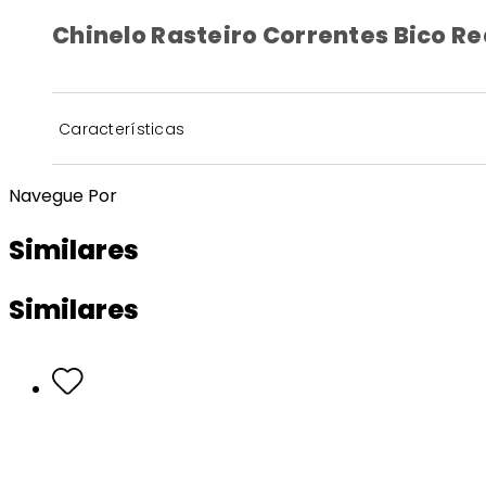
Chinelo Rasteiro Correntes Bico R
Características
Navegue Por
Similares
Similares