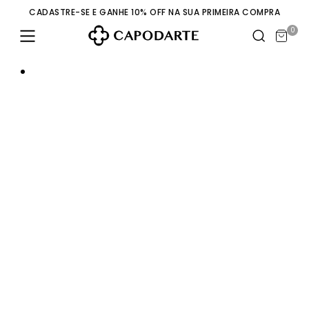
CADASTRE-SE E GANHE 10% OFF NA SUA PRIMEIRA COMPRA
0