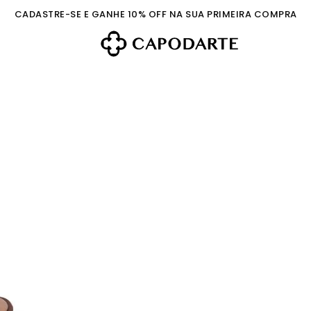
CADASTRE-SE E GANHE 10% OFF NA SUA PRIMEIRA COMPRA