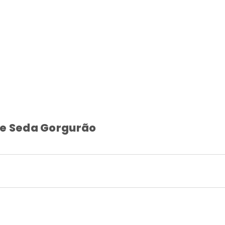
de Seda Gorgurão