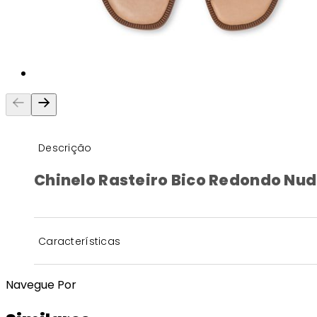
Descrição
Chinelo Rasteiro Bico Redondo Nu
Características
Navegue Por