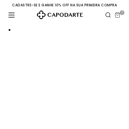
CADASTRE-SE E GANHE 10% OFF NA SUA PRIMEIRA COMPRA
0