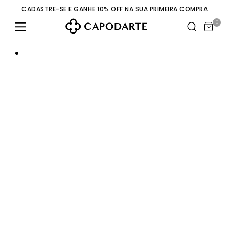
CADASTRE-SE E GANHE 10% OFF NA SUA PRIMEIRA COMPRA
0