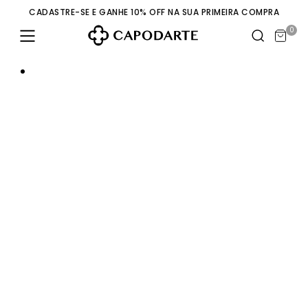
CADASTRE-SE E GANHE 10% OFF NA SUA PRIMEIRA COMPRA
0