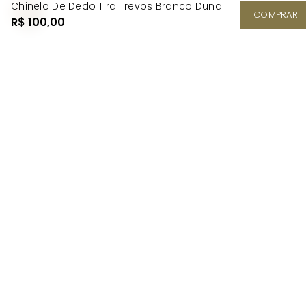
Chinelo De Dedo Tira Trevos Branco Duna
COMPRAR
R$ 100,00