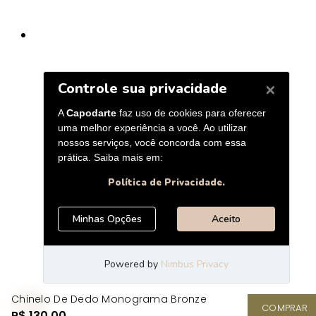
Chinelo De Dedo Monograma Bronze
COMPRAR
R$ 130,00