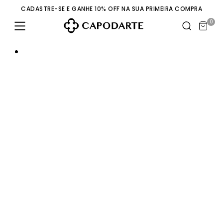
CADASTRE-SE E GANHE 10% OFF NA SUA PRIMEIRA COMPRA
0