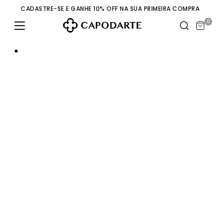
CADASTRE-SE E GANHE 10% OFF NA SUA PRIMEIRA COMPRA
0