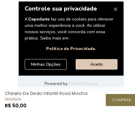
Chinelo De Dedo Infantil Rosa Mocha
R$ 100,00
COMPRAR
R$ 50,00