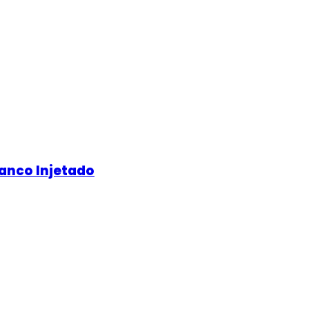
anco Injetado