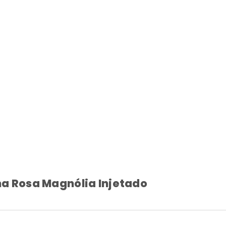
ma Rosa Magnólia Injetado