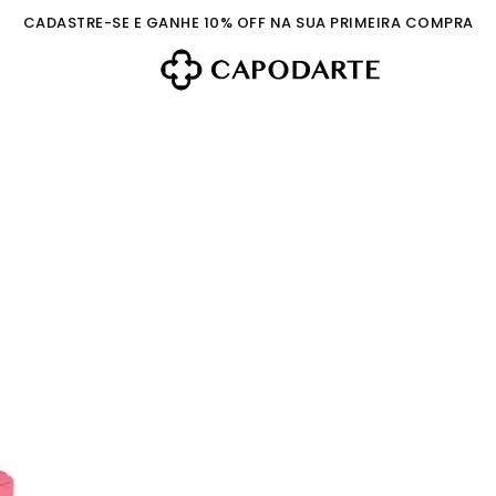
CADASTRE-SE E GANHE 10% OFF NA SUA PRIMEIRA COMPRA