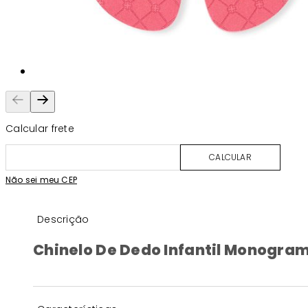
Calcular frete
CALCULAR
Não sei meu CEP
Descrição
Chinelo De Dedo Infantil Monogra