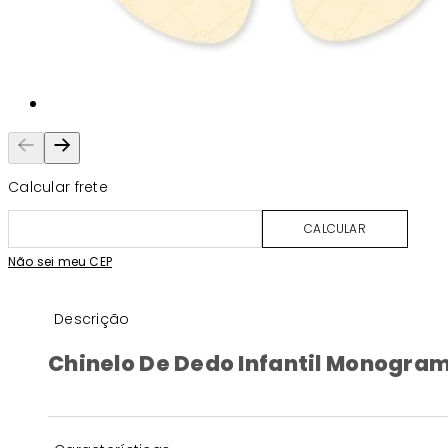
Calcular frete
CALCULAR
Não sei meu CEP
Descrição
Chinelo De Dedo Infantil Monogram