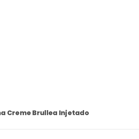
a Creme Brullea Injetado