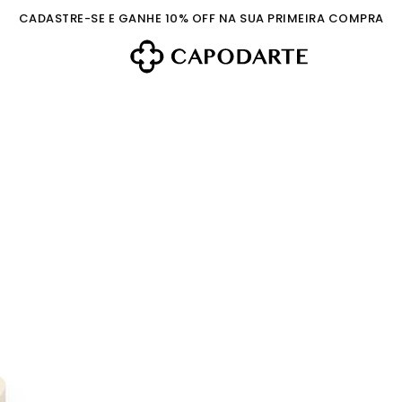
CADASTRE-SE E GANHE 10% OFF NA SUA PRIMEIRA COMPRA