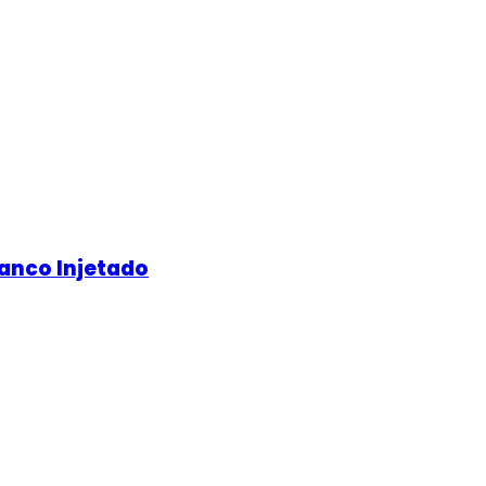
anco Injetado