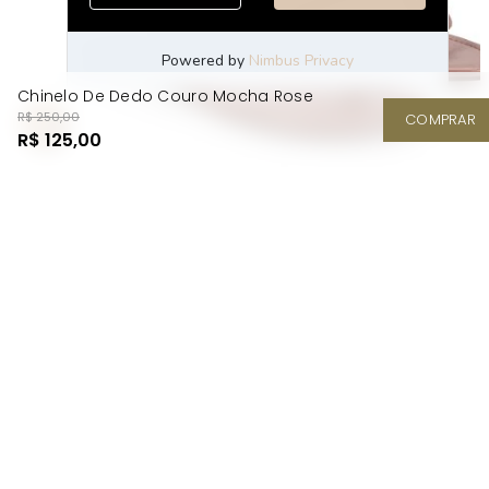
Chinelo De Dedo Couro Mocha Rose
R$ 250,00
COMPRAR
R$ 125,00