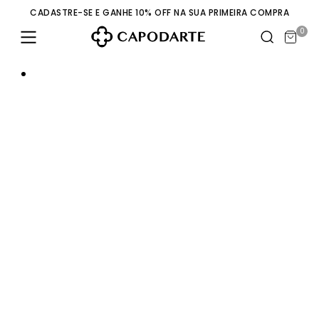
CADASTRE-SE E GANHE 10% OFF NA SUA PRIMEIRA COMPRA
0