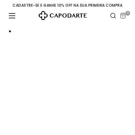
CADASTRE-SE E GANHE 10% OFF NA SUA PRIMEIRA COMPRA
0