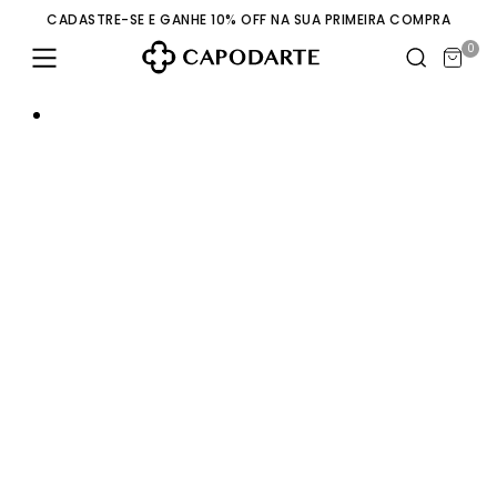
CADASTRE-SE E GANHE 10% OFF NA SUA PRIMEIRA COMPRA
0