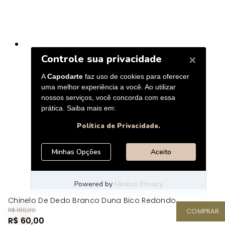
Chinelo De Dedo Branco Duna Bico Redondo
R$ 100,00
COMPRAR
R$ 60,00