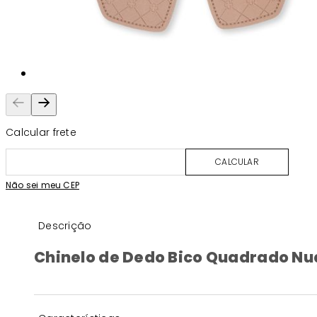
Calcular frete
CALCULAR
Não sei meu CEP
Descrição
Chinelo de Dedo Bico Quadrado Nu