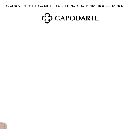
CADASTRE-SE E GANHE 10% OFF NA SUA PRIMEIRA COMPRA