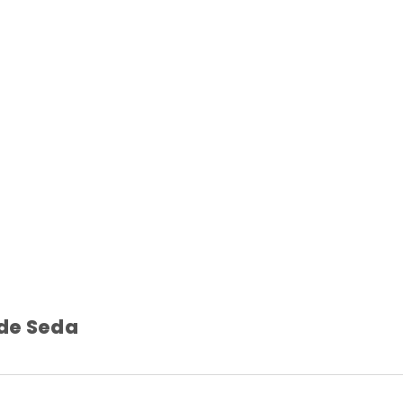
de Seda