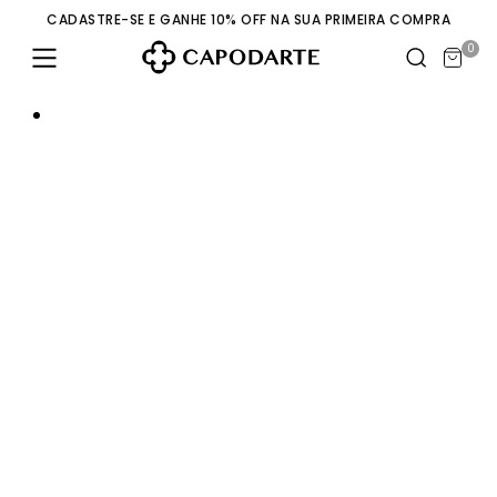
CADASTRE-SE E GANHE 10% OFF NA SUA PRIMEIRA COMPRA
0