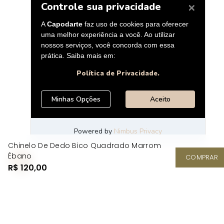
Chinelo De Dedo Bico Quadrado Marrom
Ébano
COMPRAR
R$ 120,00