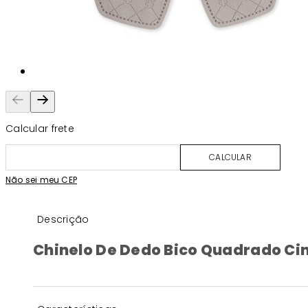
Calcular frete
CALCULAR
Não sei meu CEP
Descrição
Chinelo De Dedo Bico Quadrado Ci