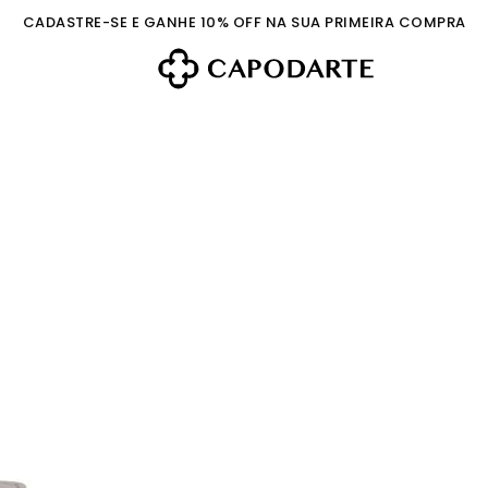
CADASTRE-SE E GANHE 10% OFF NA SUA PRIMEIRA COMPRA