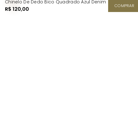
Chinelo De Dedo Bico Quadrado Azul Denim
COMPRAR
R$ 120,00