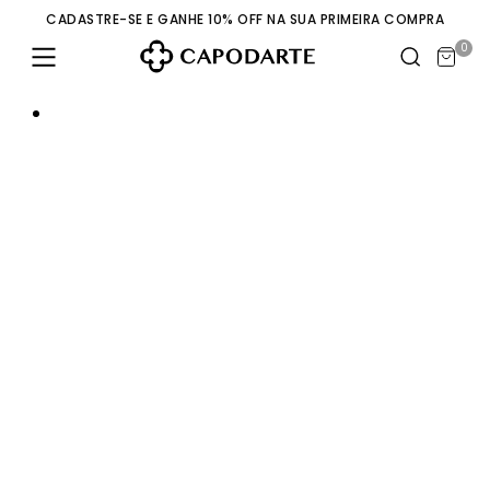
CADASTRE-SE E GANHE 10% OFF NA SUA PRIMEIRA COMPRA
0