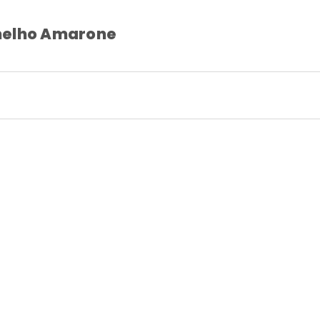
melho Amarone