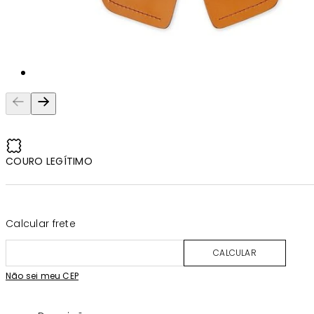
COURO LEGÍTIMO
Calcular frete
CALCULAR
Não sei meu CEP