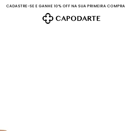
CADASTRE-SE E GANHE 10% OFF NA SUA PRIMEIRA COMPRA