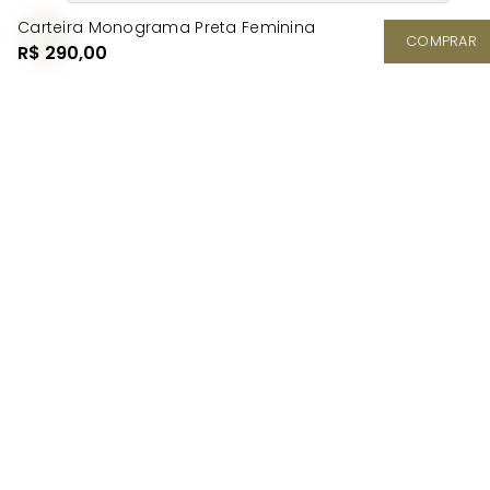
Carteira Monograma Preta Feminina
COMPRAR
R$ 290,00