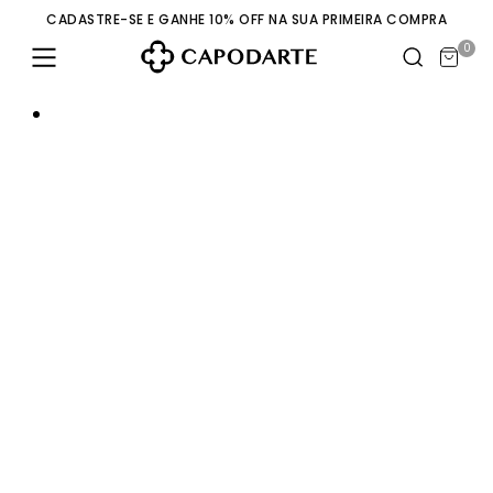
CADASTRE-SE E GANHE 10% OFF NA SUA PRIMEIRA COMPRA
0