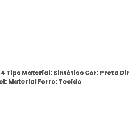
4 Tipo Material: Sintético Cor: Preta D
l: Material Forro: Tecido