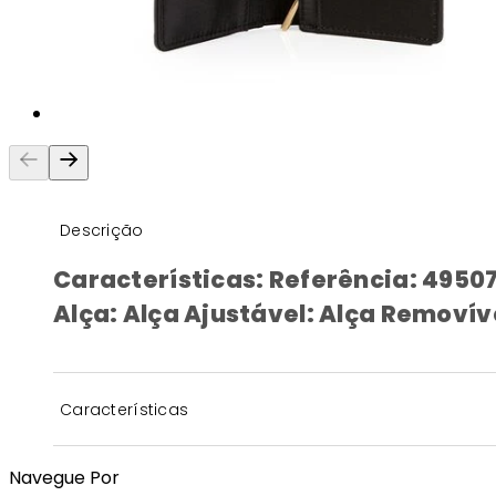
Descrição
Características: Referência: 49507
Alça: Alça Ajustável: Alça Removíve
Características
Navegue Por