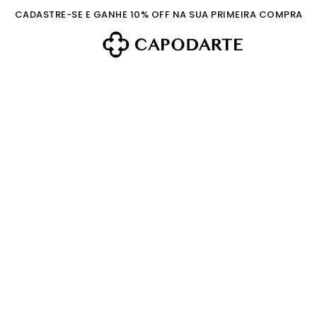
CADASTRE-SE E GANHE 10% OFF NA SUA PRIMEIRA COMPRA