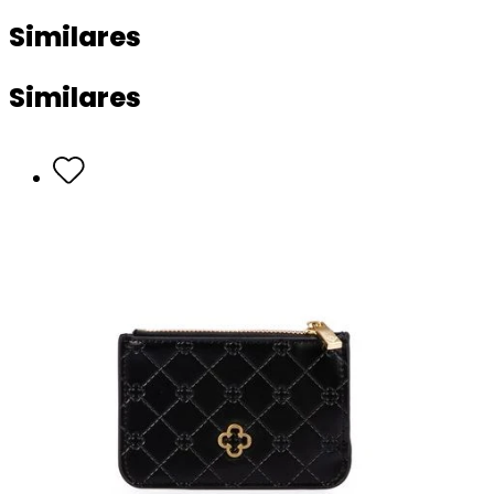
Similares
Similares