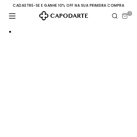
CADASTRE-SE E GANHE 10% OFF NA SUA PRIMEIRA COMPRA
0