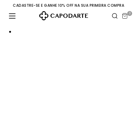
CADASTRE-SE E GANHE 10% OFF NA SUA PRIMEIRA COMPRA
0