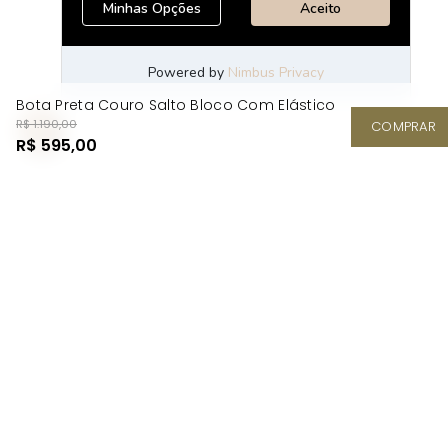
Bota Preta Couro Salto Bloco Com Elástico
R$ 1.190,00
COMPRAR
R$ 595,00