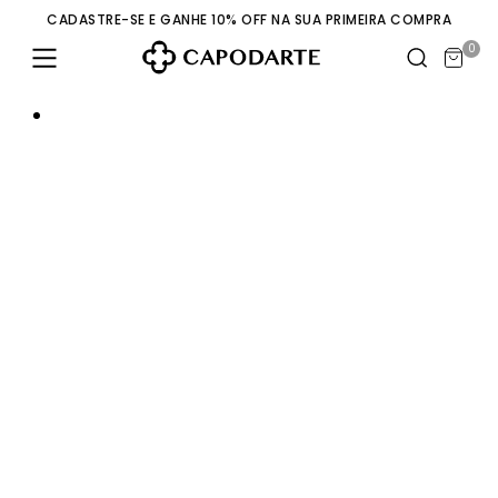
CADASTRE-SE E GANHE 10% OFF NA SUA PRIMEIRA COMPRA
0