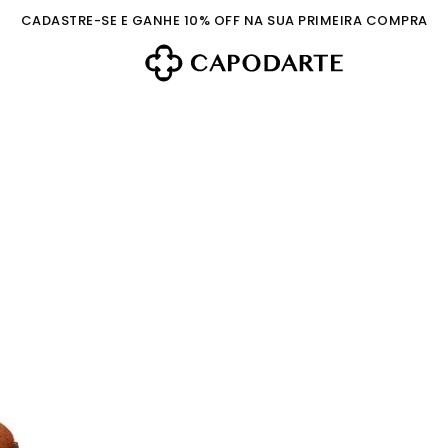
CADASTRE-SE E GANHE 10% OFF NA SUA PRIMEIRA COMPRA