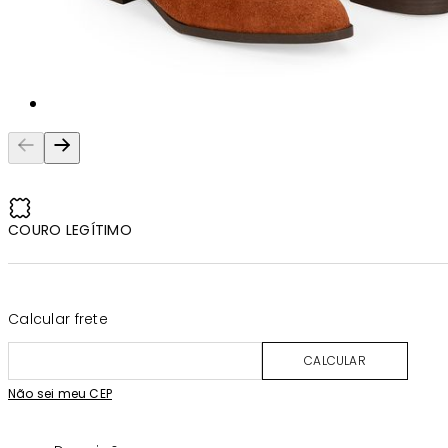
COURO LEGÍTIMO
Calcular frete
CALCULAR
Não sei meu CEP