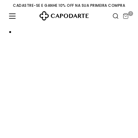
CADASTRE-SE E GANHE 10% OFF NA SUA PRIMEIRA COMPRA
0