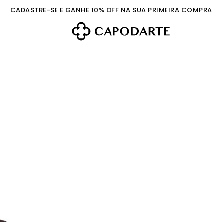
CADASTRE-SE E GANHE 10% OFF NA SUA PRIMEIRA COMPRA