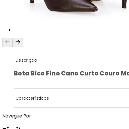
Descrição
Bota Bico Fino Cano Curto Couro 
Características
Navegue Por