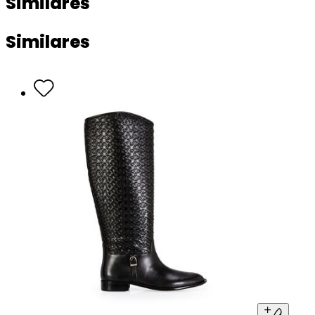
Similares
Similares