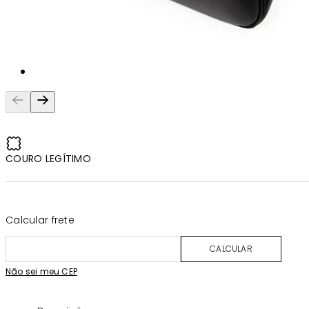
COURO LEGÍTIMO
Calcular frete
CALCULAR
Não sei meu CEP