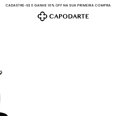
CADASTRE-SE E GANHE 10% OFF NA SUA PRIMEIRA COMPRA