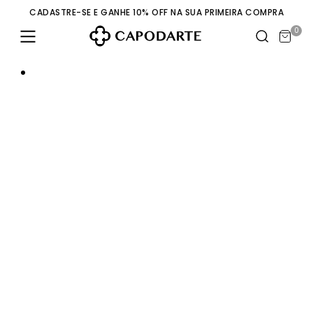
CADASTRE-SE E GANHE 10% OFF NA SUA PRIMEIRA COMPRA
0