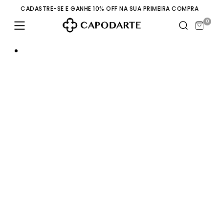
CADASTRE-SE E GANHE 10% OFF NA SUA PRIMEIRA COMPRA
0