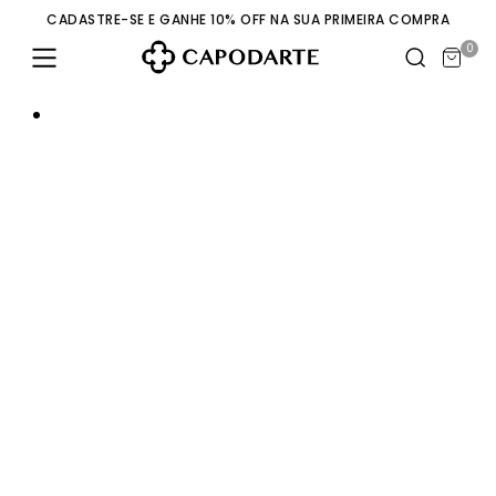
CADASTRE-SE E GANHE 10% OFF NA SUA PRIMEIRA COMPRA
0