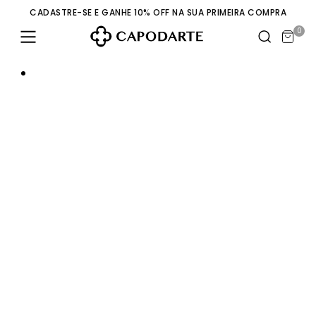
CADASTRE-SE E GANHE 10% OFF NA SUA PRIMEIRA COMPRA
0