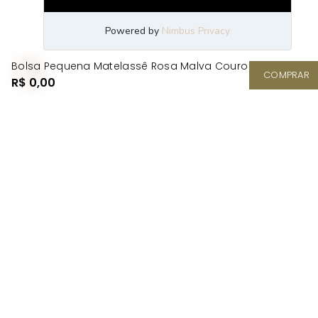
Bolsa Pequena Matelassê Rosa Malva Couro
COMPRAR
R$ 0,00