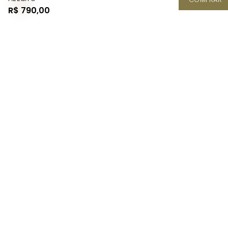
R$ 790,00