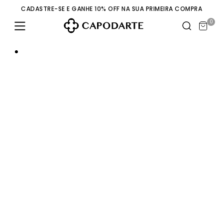
CADASTRE-SE E GANHE 10% OFF NA SUA PRIMEIRA COMPRA
0