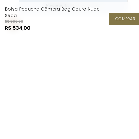
Bolsa Pequena Câmera Bag Couro Nude
Seda
COMPRAR
R$ 890,00
R$ 534,00