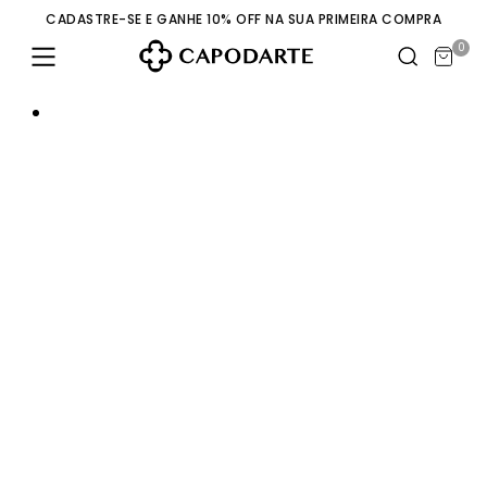
CADASTRE-SE E GANHE 10% OFF NA SUA PRIMEIRA COMPRA
0