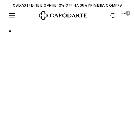
CADASTRE-SE E GANHE 10% OFF NA SUA PRIMEIRA COMPRA
0